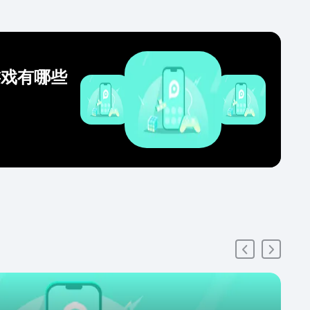
游戏有哪些