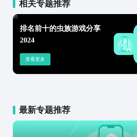
相关专题推荐
排名前十的虫族游戏分享
2024
查看更多
最新专题推荐