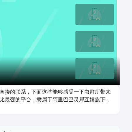
直接的联系，下面这些能够感受一下虫群所带来
比最强的平台，隶属于阿里巴巴灵犀互娱旗下，