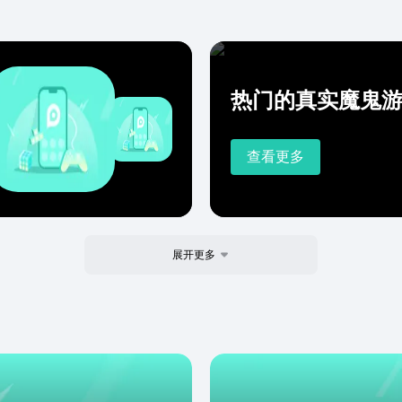
热门的真实魔鬼
查看更多
展开更多