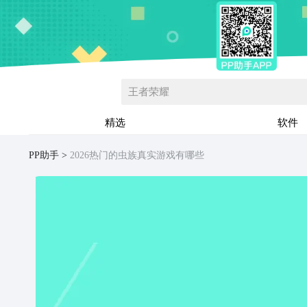
王者荣耀
精选
软件
PP助手
2026热门的虫族真实游戏有哪些