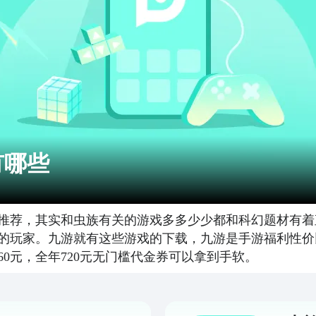
有哪些
推荐，其实和虫族有关的游戏多多少少都和科幻题材有着
的玩家。九游就有这些游戏的下载，九游是手游福利性价
0元，全年720元无门槛代金券可以拿到手软。