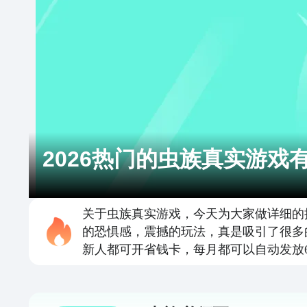
2026热门的虫族真实游戏
关于虫族真实游戏，今天为大家做详细的
的恐惧感，震撼的玩法，真是吸引了很多
新人都可开省钱卡，每月都可以自动发放6