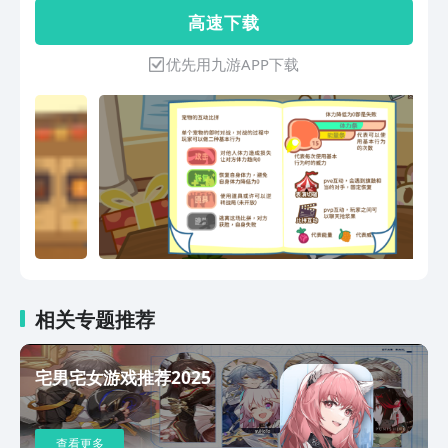
高 速 下 载
优先用九游APP下载
相关专题推荐
宅男宅女游戏推荐2025
查看更多