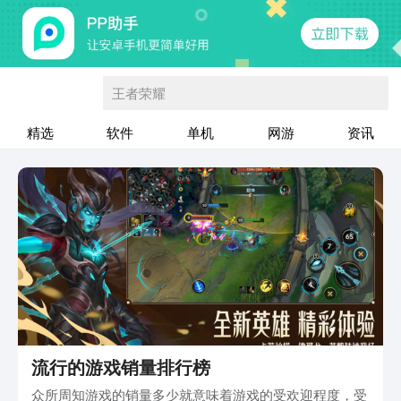
王者荣耀
精选
软件
单机
网游
资讯
流行的游戏销量排行榜
众所周知游戏的销量多少就意味着游戏的受欢迎程度，受