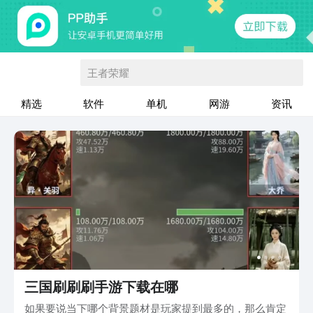
王者荣耀
精选
软件
单机
网游
资讯
三国刷刷刷手游下载在哪
如果要说当下哪个背景题材是玩家提到最多的，那么肯定