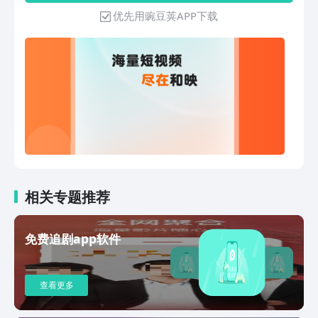
优先用豌豆荚APP下载
相关专题推荐
免费追剧app软件
查看更多