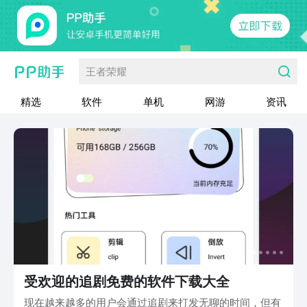
王者荣耀
精选
软件
单机
网游
资讯
受欢迎的追剧免费的软件下载大全
现在越来越多的用户会通过追剧来打发无聊的时间，但有