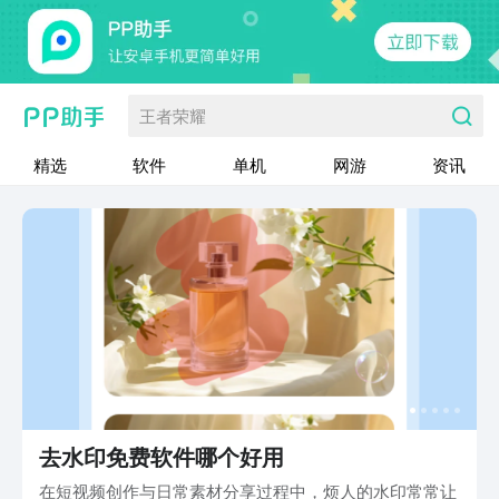
王者荣耀
精选
软件
单机
网游
资讯
去水印免费软件哪个好用
在短视频创作与日常素材分享过程中，烦人的水印常常让