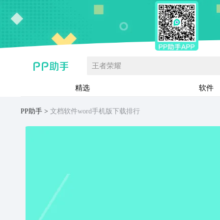
王者荣耀
精选
软件
PP助手
文档软件word手机版下载排行