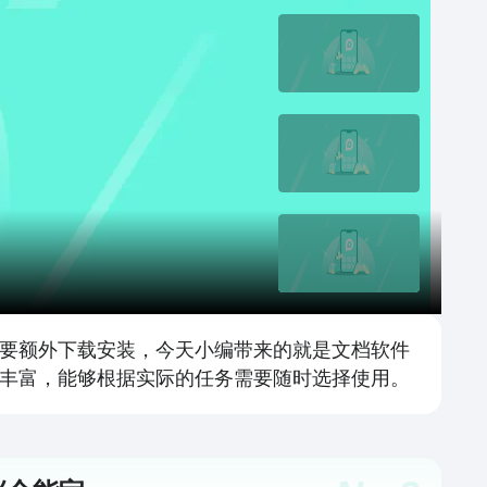
需要额外下载安装，今天小编带来的就是文档软件
常丰富，能够根据实际的任务需要随时选择使用。