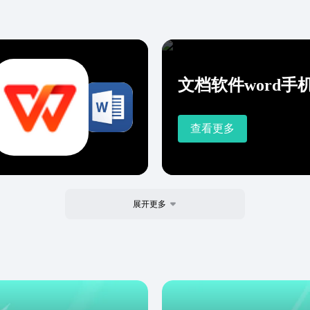
文档软件word手
查看更多
展开更多