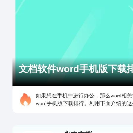
文档软件word手机版下载
如果想在手机中进行办公，那么word
word手机版下载排行。利用下面介绍