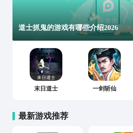
道士抓鬼的游戏有哪些介绍2026
末日道士
一剑斩仙
最新游戏推荐