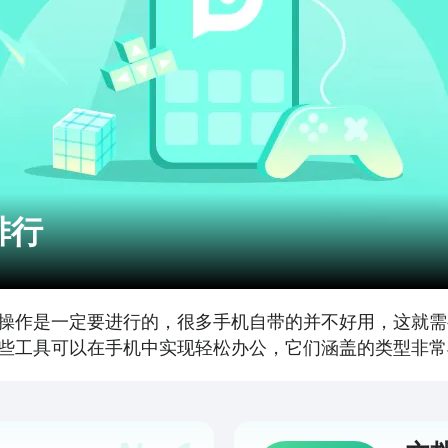
排行
相关操作是一定要进行的，很多手机自带的并不好用，这就
的这些工具可以在手机中实现轻松办公，它们涵盖的类型非