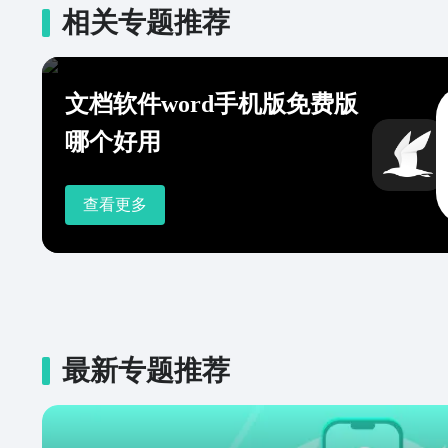
相关专题推荐
文档软件word手机版免费版
哪个好用
查看更多
最新专题推荐