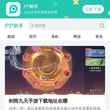
王者荣耀
精选
软件
单机
网游
资讯
剑雨九天手游下载地址在哪
仙侠二词一直以来都是目前很多玩家心目中所喜爱的游戏