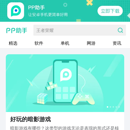
王者荣耀
精选
软件
单机
网游
资讯
好玩的暗影游戏
暗影游戏有哪些？这类型的游戏无论是表现的形式还是核