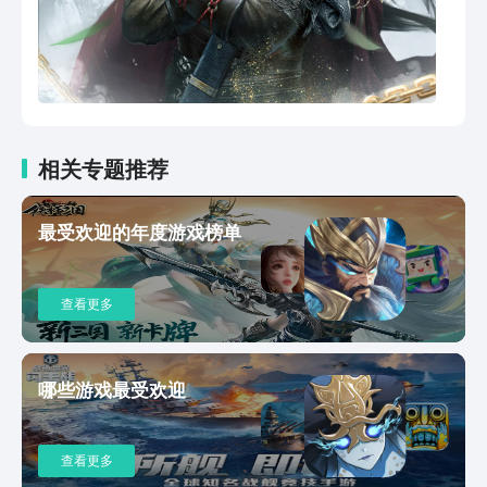
相关专题推荐
最受欢迎的年度游戏榜单
查看更多
哪些游戏最受欢迎
查看更多