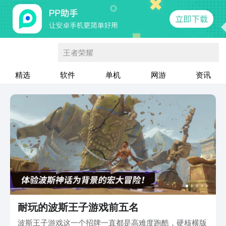
王者荣耀
精选
软件
单机
网游
资讯
耐玩的波斯王子游戏前五名
波斯王子游戏这一个招牌一直都是高难度跑酷，硬核横版