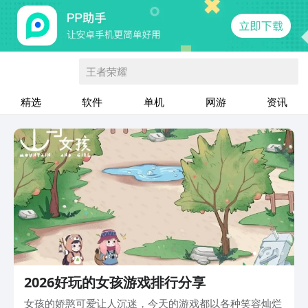
王者荣耀
精选
软件
单机
网游
资讯
2026好玩的女孩游戏排行分享
女孩的娇憨可爱让人沉迷，今天的游戏都以各种笑容灿烂