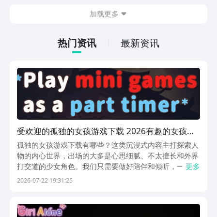
出现的敌方兵力，士兵分为多种类型，每
加载更多
一种士兵都有自己独特的技能，及运用的
方法，可能玩家对这款游戏也颇感兴趣，
急切的想要连接，现在，就和小编一起来
热门资讯
最新资讯
阅览一下吧！
受欢迎的孤独的女孩游戏下载 2026有趣的女孩游
戏介绍
孤独的女孩游戏下载有哪些？这类沉浸式内容主打探索人
物的内心世界，出场的大多是心思细腻、不太擅长和外界
打交道的少女角色。我们只需要做好陪伴和倾听，一点点
更多
读懂她们的过往经历和内心的情绪起伏。玩游戏上九游，
2026-07-22 19:31:25
九游是手游福利最多的游戏平台，它背靠阿里巴巴灵犀互
娱旗下。假期活动可免费抽万元无门槛券，零成本就能
游...