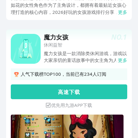
如花的女性角色作为了主角设计，都拥有着最贴近女孩心
理打造的核心内容，2026好玩的女孩游戏排行分享，今
更多
天你可以进行多姿多彩的冒险以及装扮，和这位虚拟女孩
一起并肩前行，下载玩女孩游戏推荐九游app，是阿里巴
巴灵犀互娱旗下的核心平台，九游也是被市场公认手游福
NO.
1
魔力女孩
利性价比最高的盒子，1元成会员，享18项会员专属权
休闲益智
益，免费代金券、会员礼包、专属活动资格拉满。
魔力女孩是一款消除类休闲游戏，游戏以
大家亲切的童话故事中的女主角为人物，
更多
卡通风格的画面仿佛带你进入了魔法的世
界，修炼魔法升级人物！与充满奇特的童
人气下载榜TOP100，当前已有234人订阅
话女孩一起展开一场华丽的魔法之战吧。
高 速 下 载
优先用九游APP下载