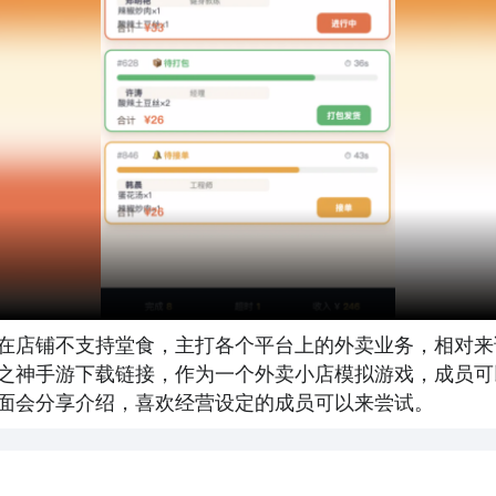
在店铺不支持堂食，主打各个平台上的外卖业务，相对来
之神手游下载链接，作为一个外卖小店模拟游戏，成员可
面会分享介绍，喜欢经营设定的成员可以来尝试。