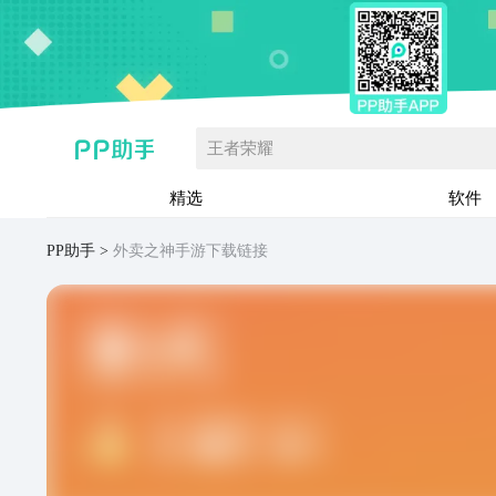
王者荣耀
精选
软件
PP助手
外卖之神手游下载链接