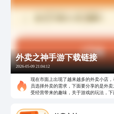
外卖之神手游下载链接
2026-05-09 21:04:12
现在市面上出现了越来越多的外卖小店，
员选择外卖的需求，下面要分享的是外卖
受经营带来的趣味，关于游戏的玩法，下