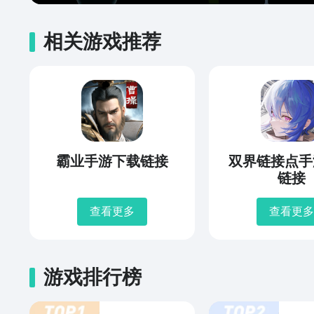
相关游戏推荐
霸业手游下载链接
双界链接点手
链接
查看更多
查看更多
游戏排行榜