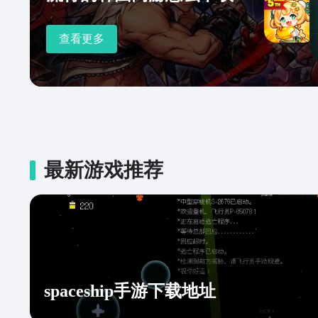
查看更多
最新游戏推荐
spaceship手游下载地址