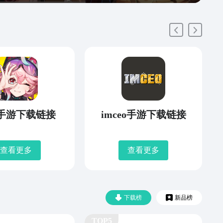
手游下载链接
imceo手游下载链接
查看更多
查看更多
下载榜
新品榜
TOP5