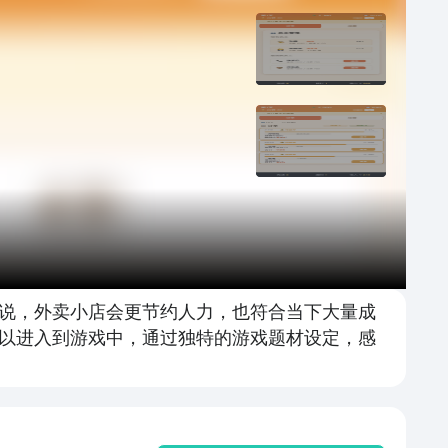
说，外卖小店会更节约人力，也符合当下大量成
以进入到游戏中，通过独特的游戏题材设定，感