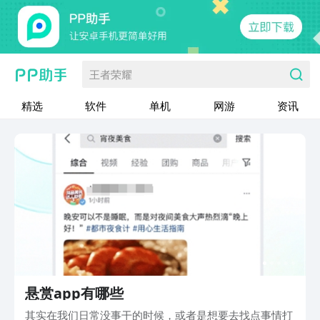
王者荣耀
精选
软件
单机
网游
资讯
悬赏app有哪些
其实在我们日常没事干的时候，或者是想要去找点事情打