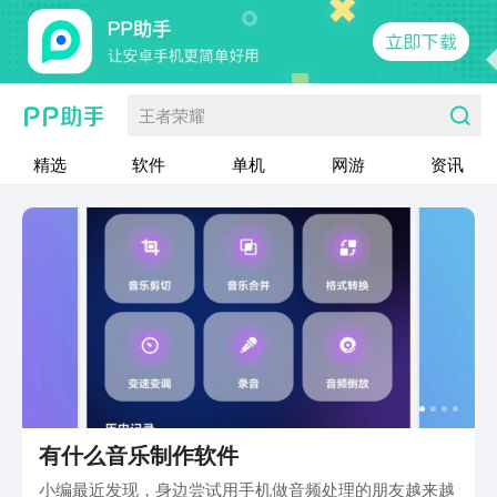
王者荣耀
精选
软件
单机
网游
资讯
有什么音乐制作软件
小编最近发现，身边尝试用手机做音频处理的朋友越来越