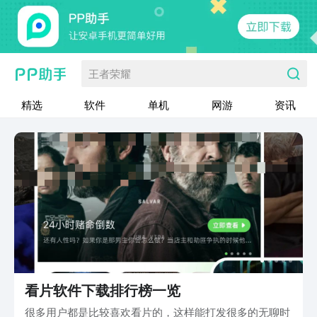
王者荣耀
精选
软件
单机
网游
资讯
看片软件下载排行榜一览
很多用户都是比较喜欢看片的，这样能打发很多的无聊时