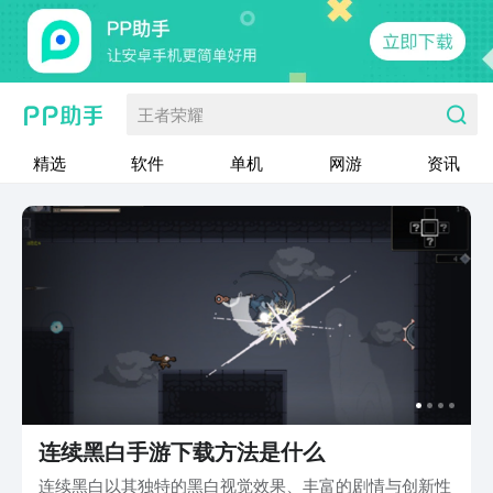
王者荣耀
精选
软件
单机
网游
资讯
连续黑白手游下载方法是什么
连续黑白以其独特的黑白视觉效果、丰富的剧情与创新性