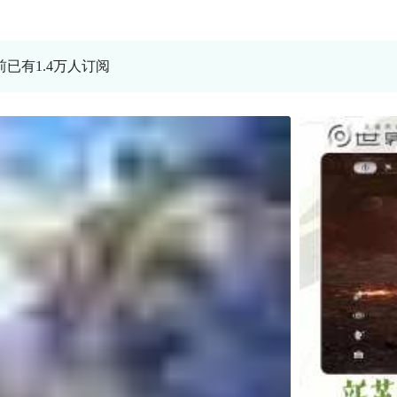
前已有1.4万人订阅