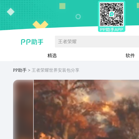
王者荣耀
精选
软件
PP助手
王者荣耀世界安装包分享