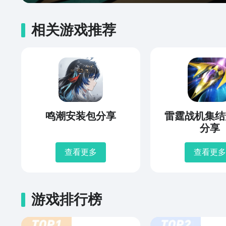
相关游戏推荐
鸣潮安装包分享
雷霆战机集结
分享
查看更多
查看更多
游戏排行榜