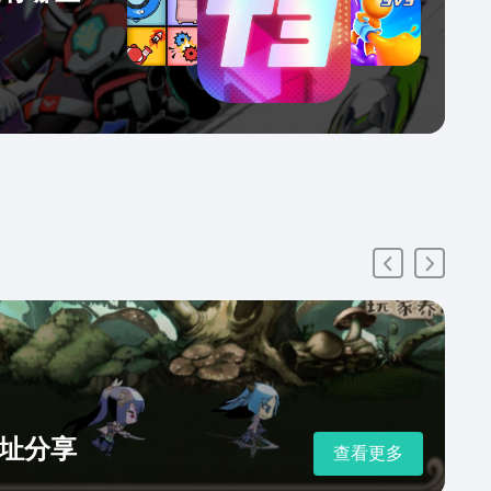
址分享
查看更多