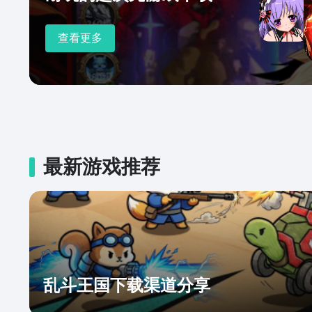
查看更多
最新游戏推荐
乱斗王国下载渠道分享