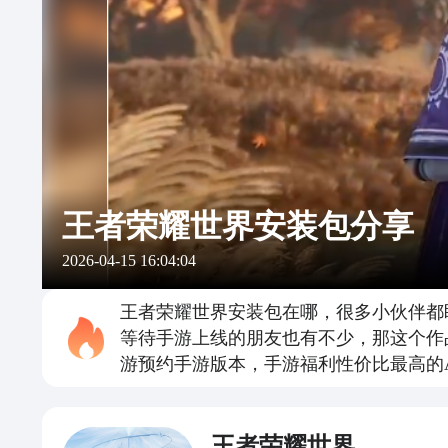
王者荣耀世界安装包分享
2026-04-15 16:04:04
王者荣耀世界安装包在哪，很多小伙伴都盼
等待手游上线的朋友也有不少，那这个作
游预约手游版本，手游福利性价比最高的
王者荣耀世界