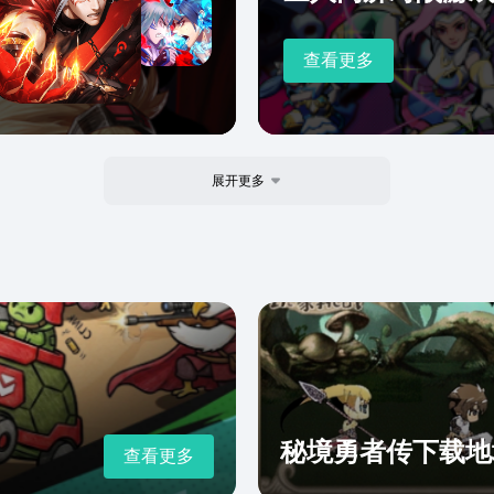
查看更多
展开更多
秘境勇者传下载地
查看更多