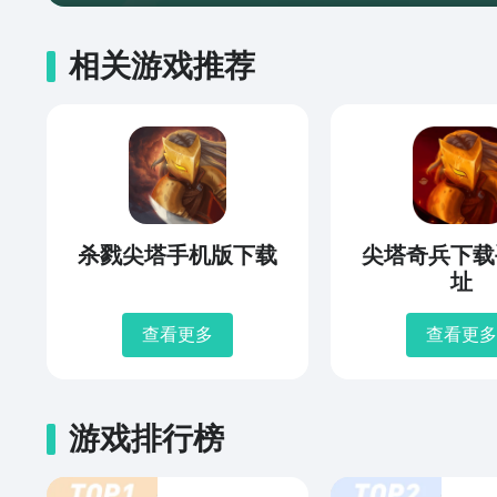
相关游戏推荐
杀戮尖塔手机版下载
尖塔奇兵下载
址
查看更多
查看更多
游戏排行榜