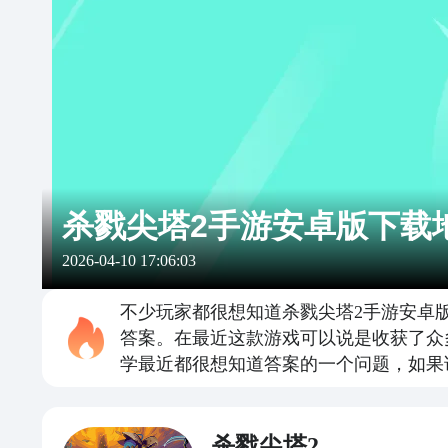
杀戮尖塔2手游安卓版下载
2026-04-10 17:06:03
不少玩家都很想知道杀戮尖塔2手游安卓
答案。在最近这款游戏可以说是收获了众
学最近都很想知道答案的一个问题，如果
杀戮尖塔2