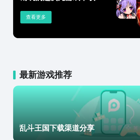
查看更多
最新游戏推荐
乱斗王国下载渠道分享