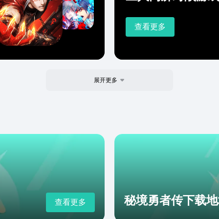
查看更多
展开更多
秘境勇者传下载地
查看更多