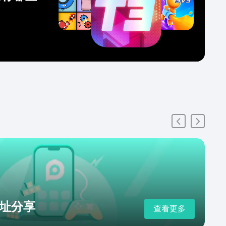
址分享
查看更多