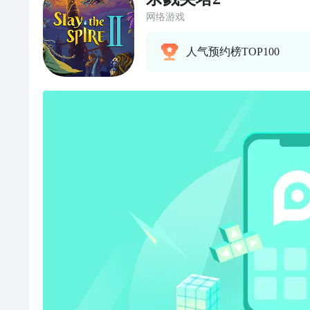
网络游戏
人气预约榜TOP100