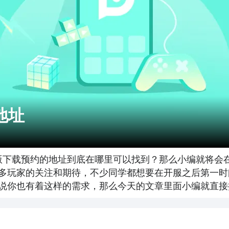
地址
版下载预约的地址到底在哪里可以找到？那么小编就将会
多玩家的关注和期待，不少同学都想要在开服之后第一时
说你也有着这样的需求，那么今天的文章里面小编就直接