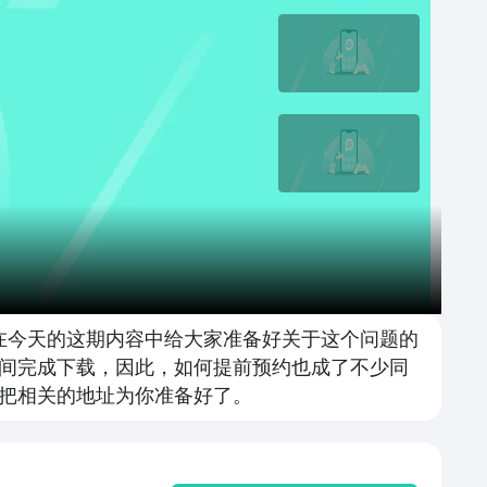
在今天的这期内容中给大家准备好关于这个问题的
间完成下载，因此，如何提前预约也成了不少同
把相关的地址为你准备好了。