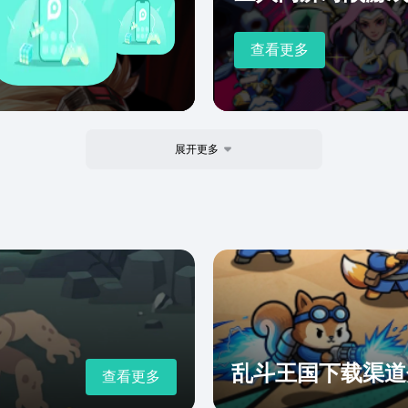
查看更多
展开更多
乱斗王国下载渠道
查看更多