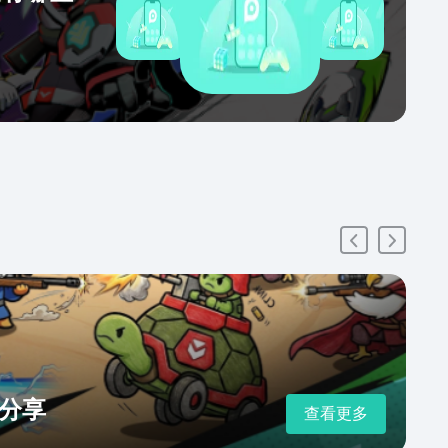
分享
查看更多