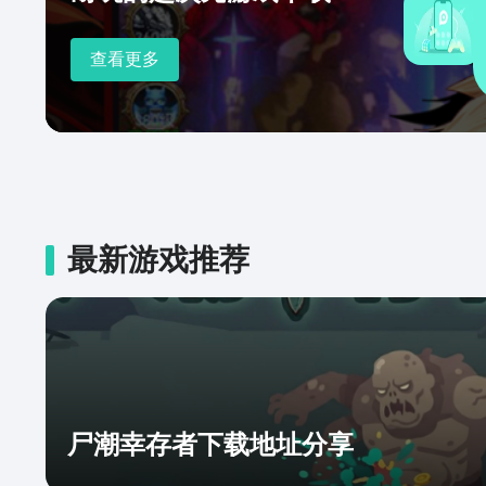
查看更多
最新游戏推荐
尸潮幸存者下载地址分享