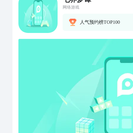
网络游戏
人气预约榜TOP100