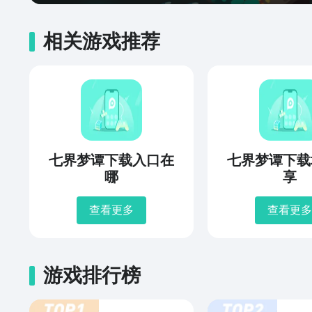
相关游戏推荐
七界梦谭下载入口在
七界梦谭下载
哪
享
查看更多
查看更多
游戏排行榜