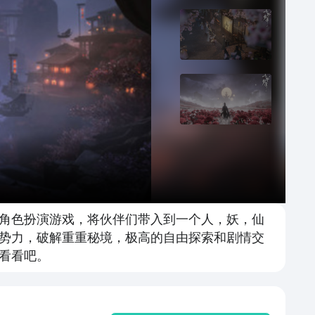
角色扮演游戏，将伙伴们带入到一个人，妖，仙
势力，破解重重秘境，极高的自由探索和剧情交
看看吧。