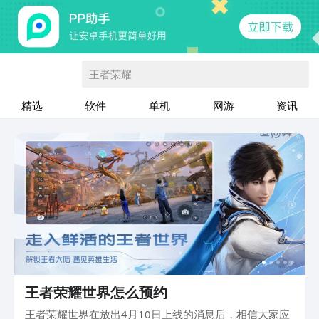
王者荣耀
精选
软件
单机
网游
资讯
王者荣耀世界怎么预约
王者荣耀世界在放出4月10日上线的消息后，相信大家应