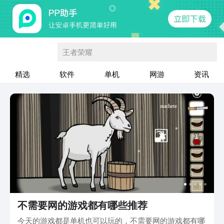
王者荣耀
精选
软件
单机
网游
资讯
不需要网的游戏都有哪些推荐
今天的游戏都是单机也可以玩的，不需要网的游戏都有哪