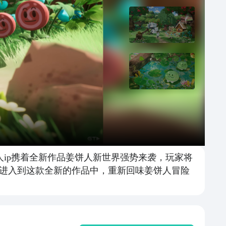
人ip携着全新作品姜饼人新世界强势来袭，玩家将
进入到这款全新的作品中，重新回味姜饼人冒险