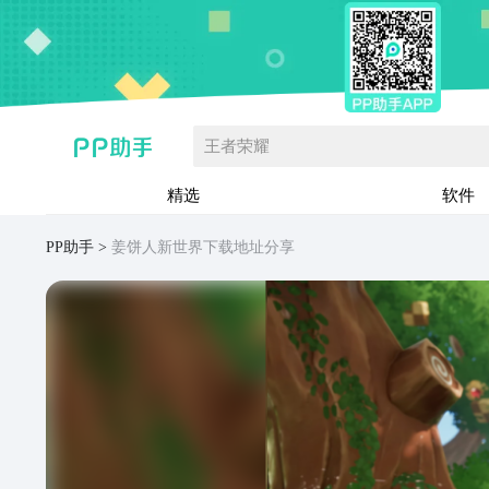
王者荣耀
精选
软件
PP助手
姜饼人新世界下载地址分享