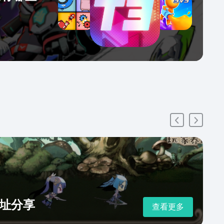
址分享
查看更多