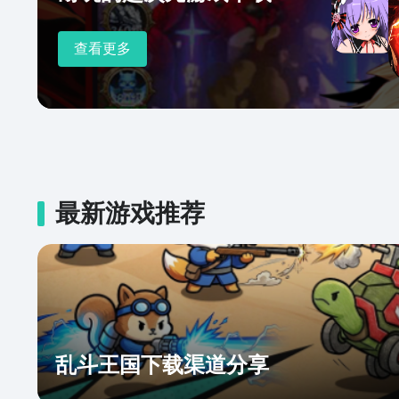
查看更多
最新游戏推荐
乱斗王国下载渠道分享