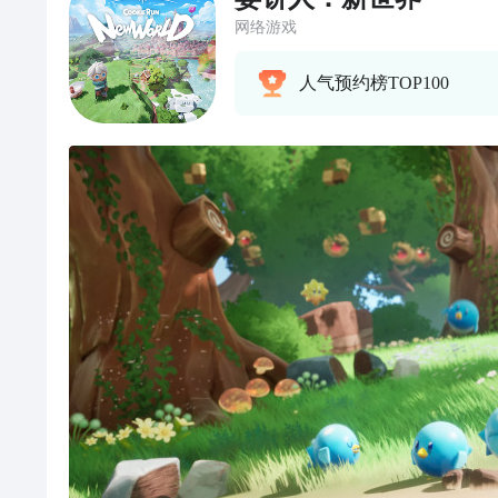
网络游戏
人气预约榜TOP100