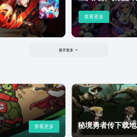
查看更多
展开更多
秘境勇者传下载地
查看更多