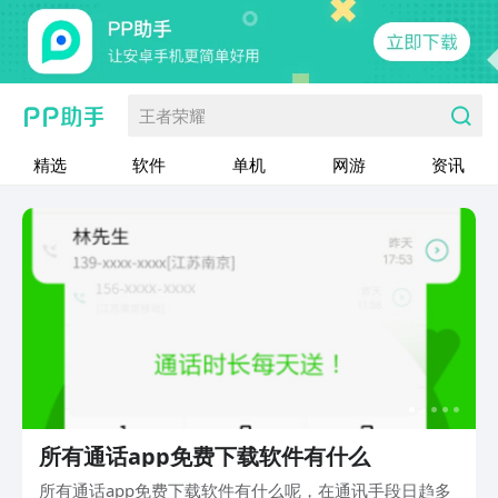
王者荣耀
精选
软件
单机
网游
资讯
所有通话app免费下载软件有什么
所有通话app免费下载软件有什么呢，在通讯手段日趋多