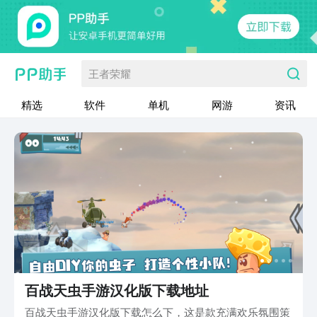
王者荣耀
精选
软件
单机
网游
资讯
百战天虫手游汉化版下载地址
百战天虫手游汉化版下载怎么下，这是款充满欢乐氛围策