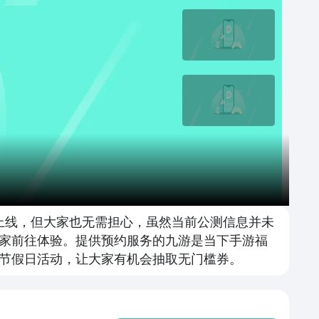
上线，但大家也无需担心，虽然当前公测信息并未
家前往体验。提供预约服务的九游是当下手游福
节假日活动，让大家有机会抽取无门槛券。