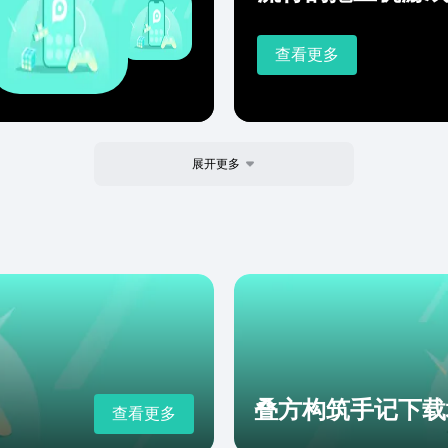
查看更多
展开更多
叠方构筑手记下载
查看更多