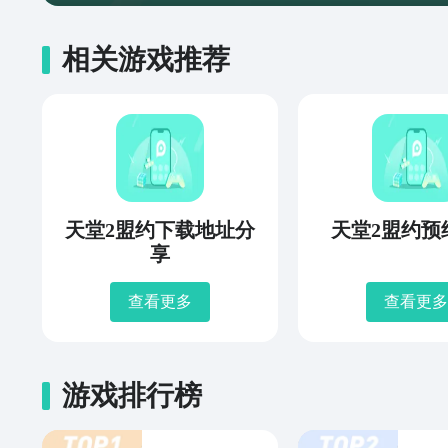
相关游戏推荐
天堂2盟约下载地址分
天堂2盟约预
享
查看更多
查看更多
游戏排行榜