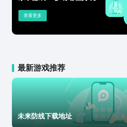
查看更多
最新游戏推荐
未来防线下载地址