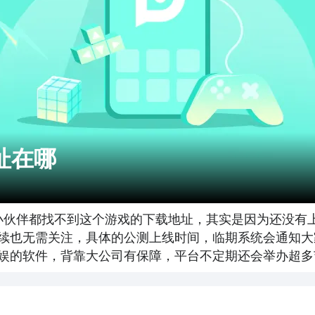
址在哪
小伙伴都找不到这个游戏的下载地址，其实是因为还没有
续也无需关注，具体的公测上线时间，临期系统会通知大
娱的软件，背靠大公司有保障，平台不定期还会举办超多