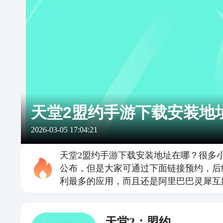
天堂2盟约手游下载安装地
2026-03-05 17:04:21
天堂2盟约手游下载安装地址在哪？很多
公布，但是大家可通过下面链接预约，后
利最多的应用，而且还是阿里巴巴灵犀互
天堂2：盟约