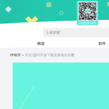
王者荣耀
精选
软件
PP助手
天堂2盟约手游下载安装地址在哪