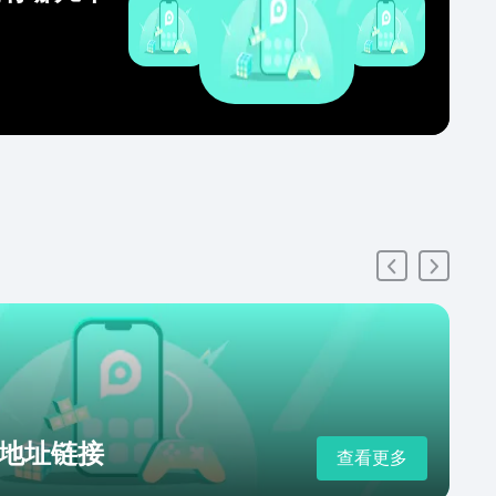
地址链接
查看更多