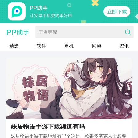
王者荣耀
精选
软件
单机
网游
资讯
妹居物语手游下载渠道有吗
妹居物语手游下载地址有吗？这是一款很多宅家人士想要