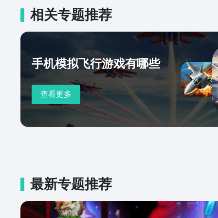
相关专题推荐
手机模拟飞行游戏有哪些
查看更多
最新专题推荐