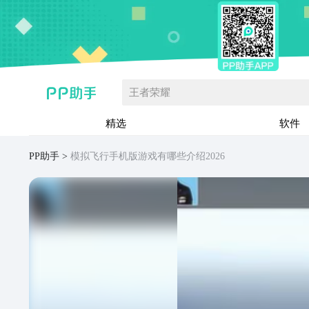
王者荣耀
精选
软件
PP助手
模拟飞行手机版游戏有哪些介绍2026