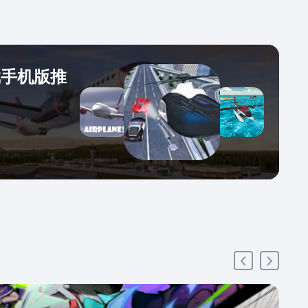
戏手机版推