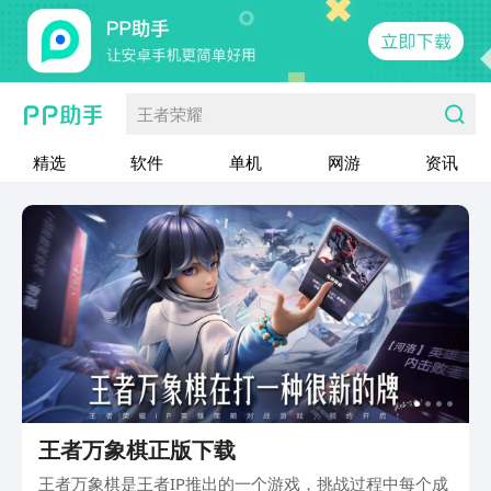
王者荣耀
精选
软件
单机
网游
资讯
王者万象棋正版下载
王者万象棋是王者IP推出的一个游戏，挑战过程中每个成