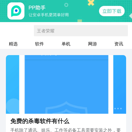
王者荣耀
精选
软件
单机
网游
资讯
免费的杀毒软件有什么
手机除了通讯、娱乐、工作等必备工具需要安装之外，要