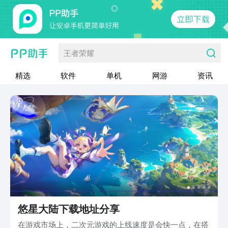
王者荣耀
精选
软件
单机
网游
资讯
悠星大陆下载地址分享
在游戏市场上，二次元游戏的上线速度是会快一点，在搭