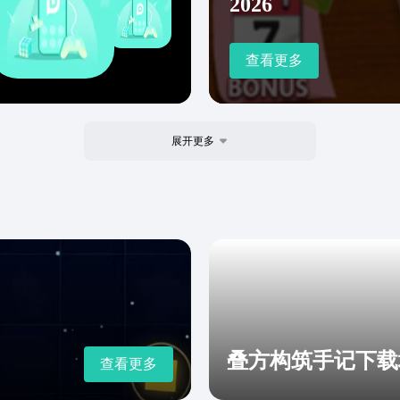
2026
查看更多
展开更多
叠方构筑手记下载
查看更多