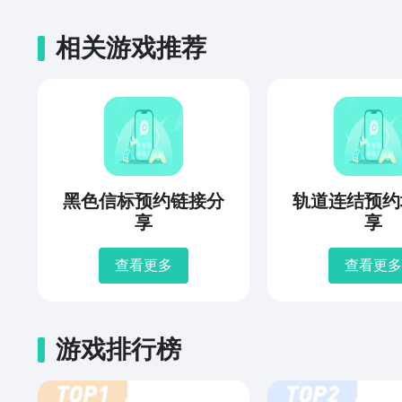
相关游戏推荐
黑色信标预约链接分
轨道连结预约
享
享
查看更多
查看更多
游戏排行榜