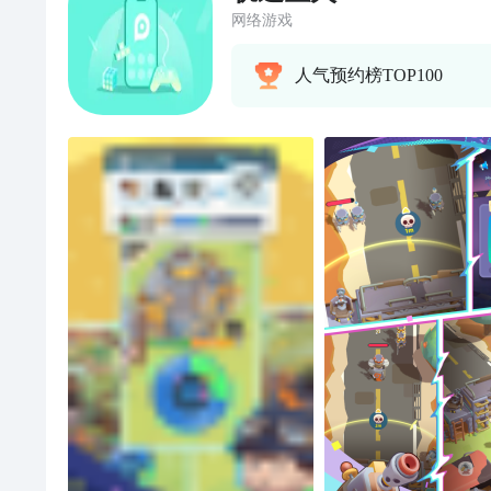
网络游戏
人气预约榜TOP100