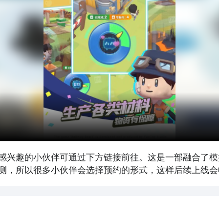
感兴趣的小伙伴可通过下方链接前往。这是一部融合了模
测，所以很多小伙伴会选择预约的形式，这样后续上线会