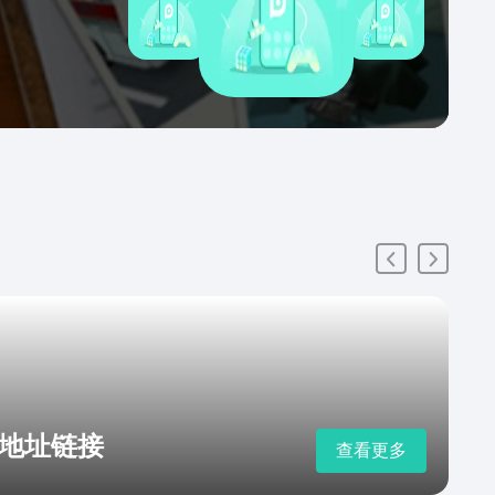
地址链接
查看更多