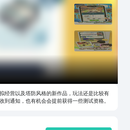
拟经营以及塔防风格的新作品，玩法还是比较有
收到通知，也有机会会提前获得一些测试资格。