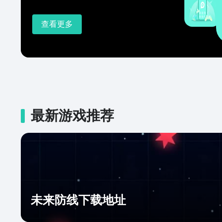
查看更多
最新游戏推荐
未来防线下载地址