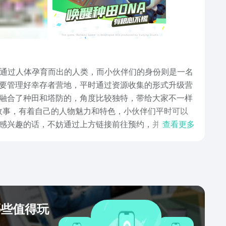
然通过人体孕育而出的人类，而小伙伴们的身份则是一名
要管理好幸存者营地，平时通过资源收集的形式升级营
融合了种田和塔防的，角度比较独特，带给大家不一样
故事，有着自己的人物魅力和特色，小伙伴们平时可以
感兴趣的话，不妨通过上方链接前往预约，并且在九游
查看更多
也都可积极参与，有可能就会提前获得测试资格。
哪些值得玩