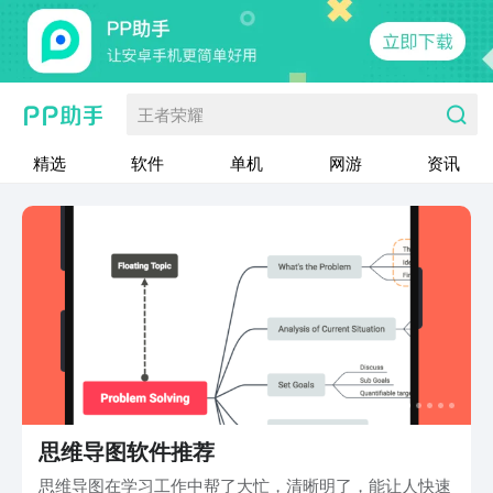
王者荣耀
精选
软件
单机
网游
资讯
思维导图软件推荐
思维导图在学习工作中帮了大忙，清晰明了，能让人快速