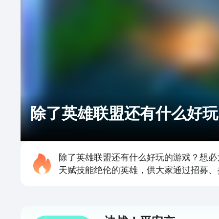
除了英雄联盟还有什么好玩
除了英雄联盟还有什么好玩的游戏？想必
天赋技能绝伦的英雄，供大家通过招募、