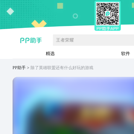
王者荣耀
精选
软件
PP助手
除了英雄联盟还有什么好玩的游戏