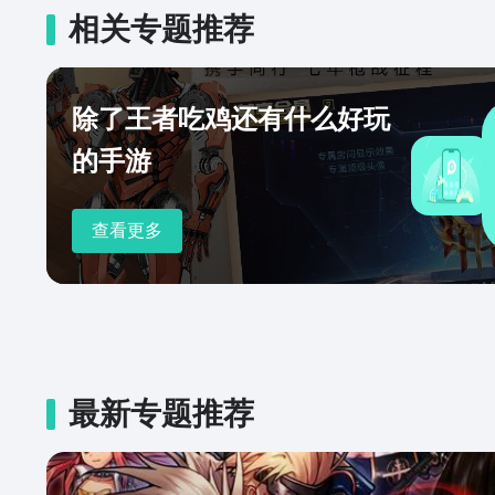
相关专题推荐
除了王者吃鸡还有什么好玩
的手游
查看更多
最新专题推荐