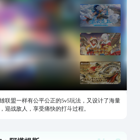
联盟一样有公平公正的5v5玩法，又设计了海量
，迎战敌人，享受痛快的打斗过程。