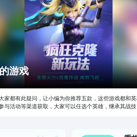
的游戏
大家都有此疑问，让小编为你推荐五款，这些游戏都和英雄
参与活动等渠道获取，大家可以任选个英雄，继承其战技