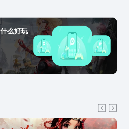
有什么好玩