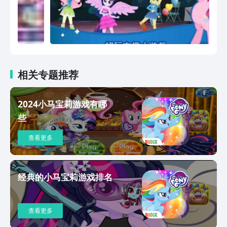
相关专题推荐
2024小马宝莉游戏有哪
些
查看更多
经典的小马宝莉游戏排名
查看更多