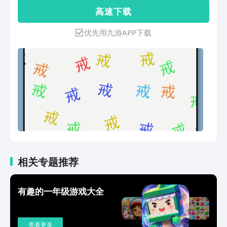
和花样的关卡等着您来挑战。
高 速 下 载
优先用九游APP下载
相关专题推荐
有趣的一年级游戏大全
查看更多