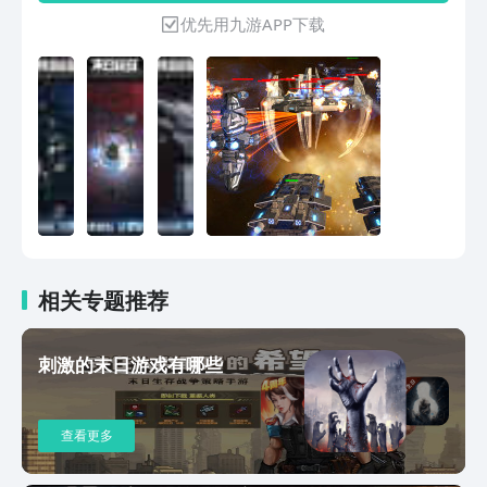
图，装备，更多探索乐趣尽在末日远征！
优先用九游APP下载
相关专题推荐
刺激的末日游戏有哪些
查看更多