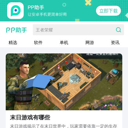
王者荣耀
精选
软件
单机
网游
资讯
末日游戏有哪些
末日游戏揭示了在末日世界中，玩家需要依靠一定的生存