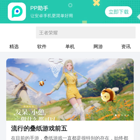
王者荣耀
精选
软件
单机
网游
资讯
流行的叠纸游戏前五
在目前的手游，叠纸游戏一直都是很特别的存在，始终都