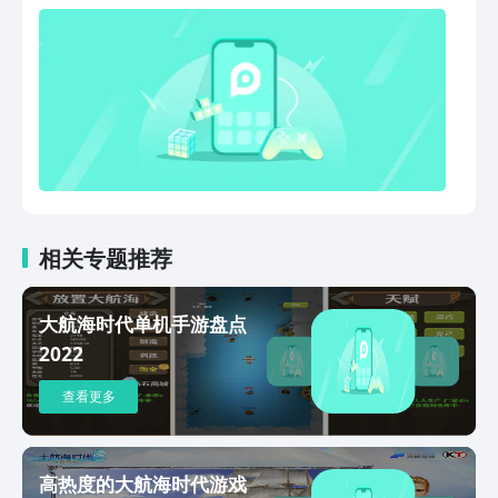
成就属于你的伟大时代！
相关专题推荐
大航海时代单机手游盘点
2022
查看更多
高热度的大航海时代游戏