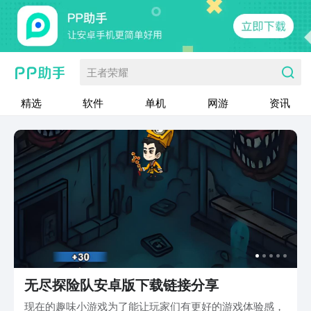
王者荣耀
精选
软件
单机
网游
资讯
无尽探险队安卓版下载链接分享
现在的趣味小游戏为了能让玩家们有更好的游戏体验感，