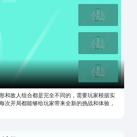
形和敌人组合都是完全不同的，需要玩家根据实
每次开局都能够给玩家带来全新的挑战和体验，