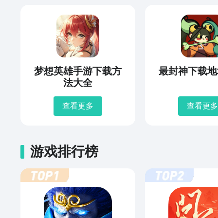
梦想英雄手游下载方
最封神下载地
法大全
查看更多
查看更多
游戏排行榜