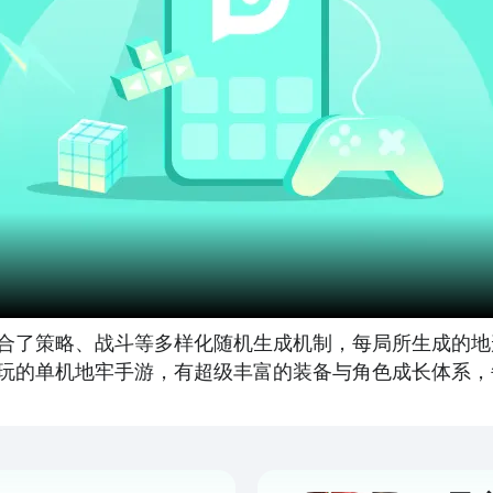
合了策略、战斗等多样化随机生成机制，每局所生成的地
玩的单机地牢手游，有超级丰富的装备与角色成长体系，