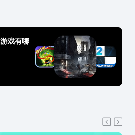
机游戏有哪