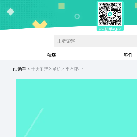
王者荣耀
精选
软件
PP助手
十大耐玩的单机地牢有哪些