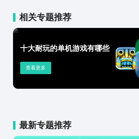
相关专题推荐
十大耐玩的单机游戏有哪些
查看更多
最新专题推荐