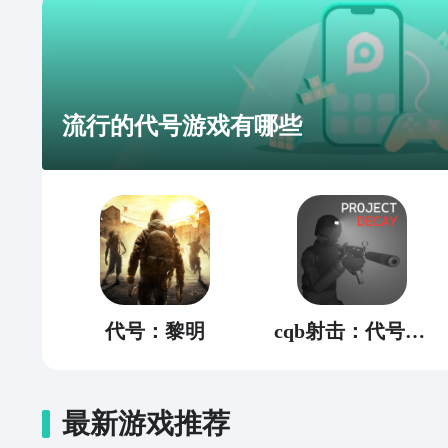
流行的代号游戏有哪些
代号：黎明
cqb射击：代号腐烂
最新游戏推荐