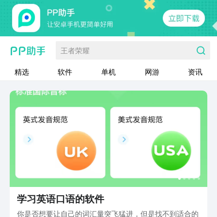
王者荣耀
精选
软件
单机
网游
资讯
学习英语口语的软件
你是否想要让自己的词汇量突飞猛进，但是找不到适合的