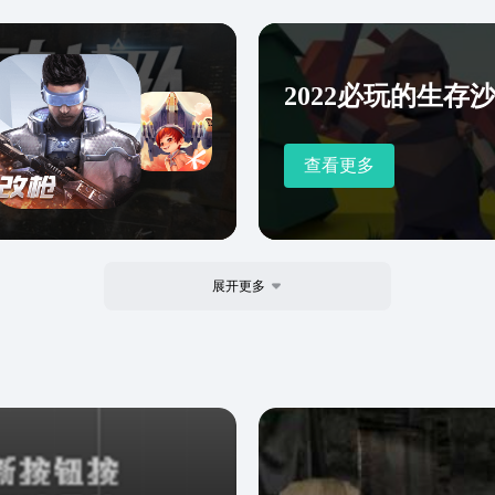
2022必玩的生存
查看更多
展开更多