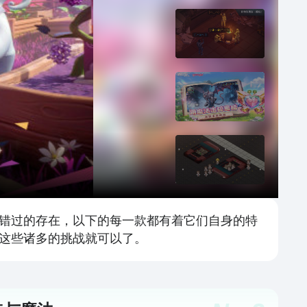
错过的存在，以下的每一款都有着它们自身的特
这些诸多的挑战就可以了。