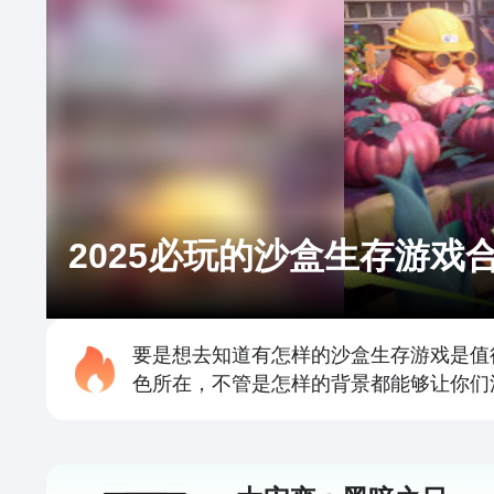
2025必玩的沙盒生存游戏
要是想去知道有怎样的沙盒生存游戏是值
色所在，不管是怎样的背景都能够让你们