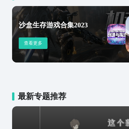
沙盒生存游戏合集2023
查看更多
最新专题推荐