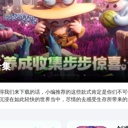
合集
得我们来下载的话，小编推荐的这些款式肯定是你们不可
沉浸在如此轻快的世界当中，尽情的去感受生存所带来的