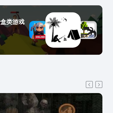
沙盒类游戏