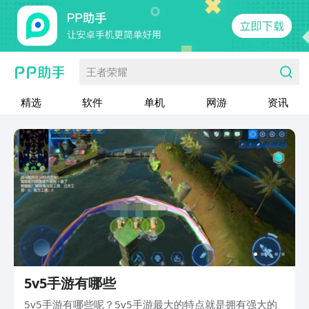
王者荣耀
精选
软件
单机
网游
资讯
5v5手游有哪些
5v5手游有哪些呢？5v5手游最大的特点就是拥有强大的