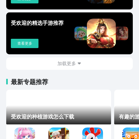
受欢迎的精选手游推荐
查看更多
加载更多
最新专题推荐
受欢迎的种植游戏怎么下载
有趣的