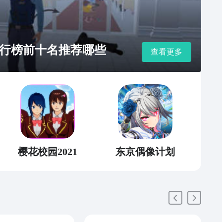
行榜前十名推荐哪些
查看更多
樱花校园2021
东京偶像计划