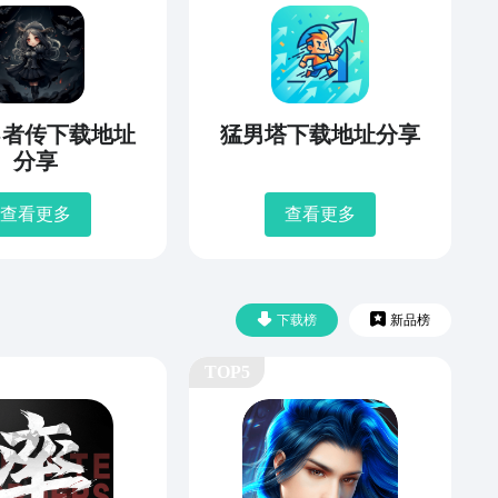
勇者传下载地址
猛男塔下载地址分享
分享
查看更多
查看更多
下载榜
新品榜
TOP5