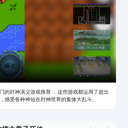
热门的封神演义游戏推荐 ，这些游戏都运用了超出
，感受各种神仙在封神世界的集体大乱斗。