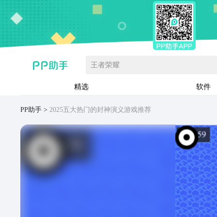
王者荣耀
精选
软件
PP助手
2025五大热门的封神演义游戏推荐