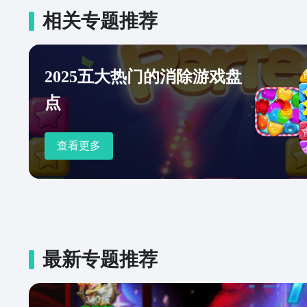
相关专题推荐
2025五大热门的消除游戏盘
点
查看更多
最新专题推荐