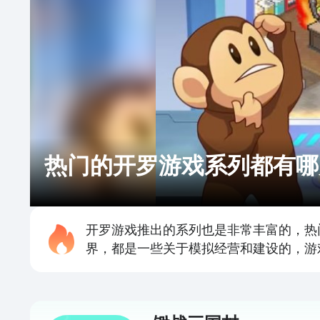
热门的开罗游戏系列都有哪
开罗游戏推出的系列也是非常丰富的，热
界，都是一些关于模拟经营和建设的，游