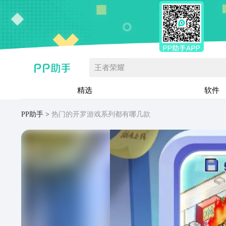
王者荣耀
精选
软件
PP助手
热门的开罗游戏系列都有哪几款