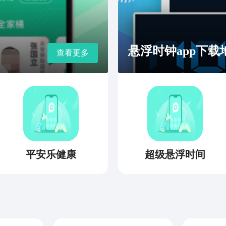
悬浮时钟app下载
查看更多
平安乐健康
超级悬浮时间