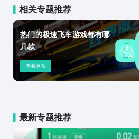
相关专题推荐
热门的极速飞车游戏都有哪
几款
查看更多
最新专题推荐