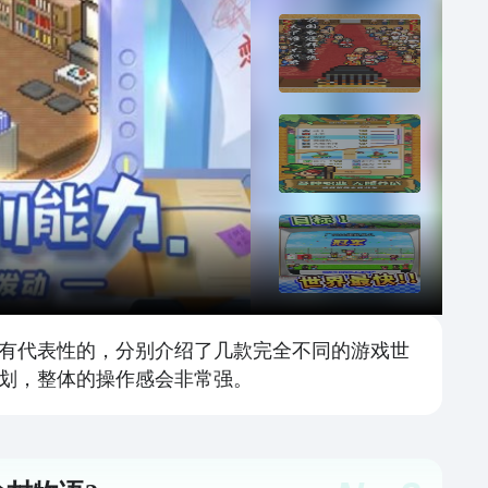
有代表性的，分别介绍了几款完全不同的游戏世
划，整体的操作感会非常强。