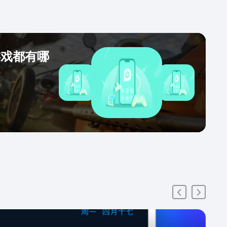
游戏都有哪