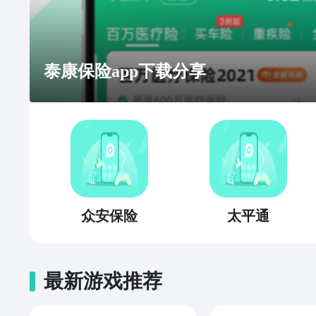
泰康保险app下载分享
众安保险
太平通
最新游戏推荐