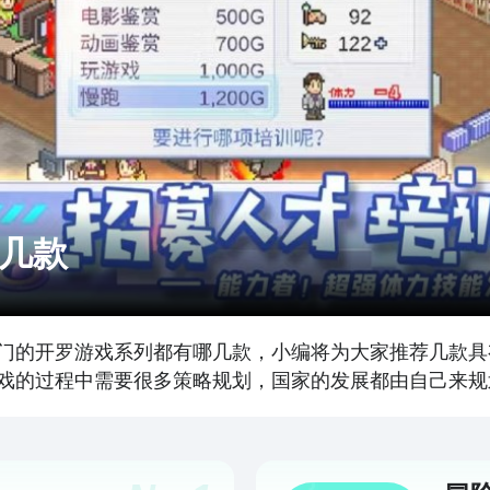
几款
门的开罗游戏系列都有哪几款，小编将为大家推荐几款具
戏的过程中需要很多策略规划，国家的发展都由自己来规