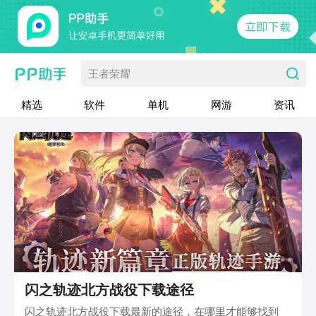
王者荣耀
精选
软件
单机
网游
资讯
闪之轨迹北方战役下载途径
闪之轨迹北方战役下载最新的途径，在哪里才能够找到