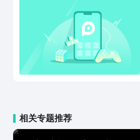
相关专题推荐