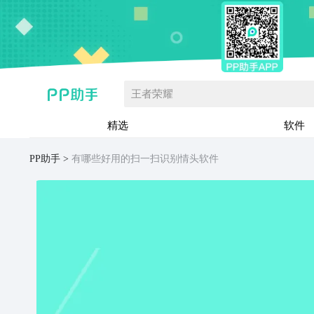
王者荣耀
精选
软件
PP助手
有哪些好用的扫一扫识别情头软件