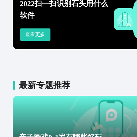
2022扫一扫识别石头用什么
软件
查看更多
最新专题推荐