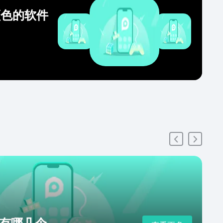
颜色的软件