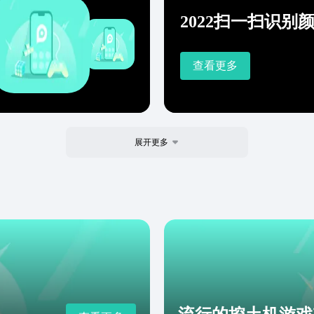
2022扫一扫识别
查看更多
展开更多