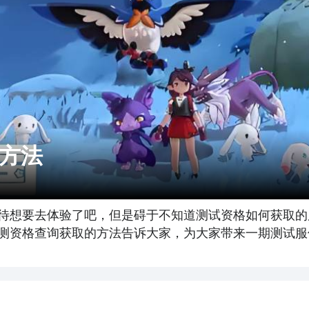
方法
待想要去体验了吧，但是碍于不知道测试资格如何获取的
测资格查询获取的方法告诉大家，为大家带来一期测试服