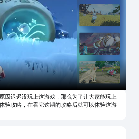
原因迟迟没玩上这游戏，那么为了让大家能玩上
体验攻略，在看完这期的攻略后就可以体验这游