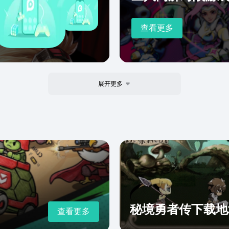
查看更多
展开更多
秘境勇者传下载地
查看更多