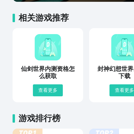
相关游戏推荐
仙剑世界内测资格怎
封神幻想世界
么获取
下载
查看更多
查看更多
游戏排行榜