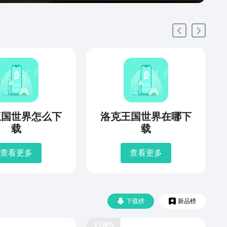
王国世界怎么下
洛克王国世界在哪下
载
载
查看更多
查看更多
下载榜
新品榜
TOP5