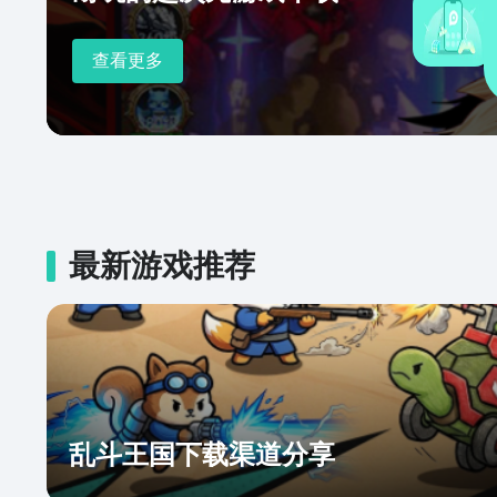
查看更多
最新游戏推荐
乱斗王国下载渠道分享