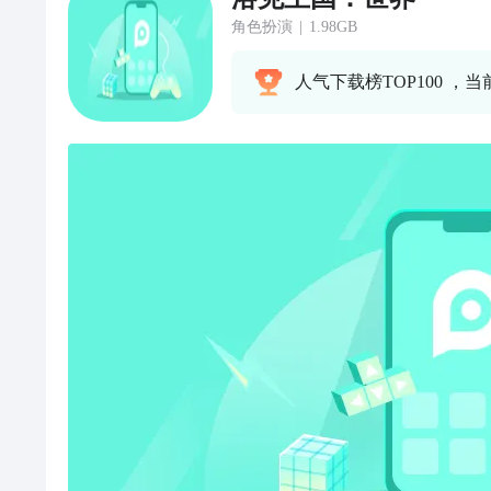
角色扮演
|
1.98GB
人气下载榜TOP100 ，当