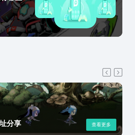
址分享
查看更多