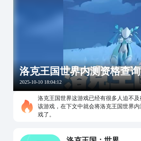
洛克王国世界内测资格查询
2025-10-10 18:04:12
洛克王国世界这游戏已经有很多人迫不及
该游戏，在下文中就会将洛克王国世界内
戏了。
洛克王国：世界