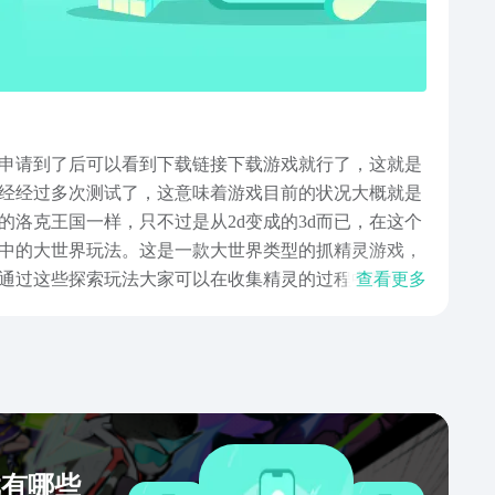
申请到了后可以看到下载链接下载游戏就行了，这就是
经经过多次测试了，这意味着游戏目前的状况大概就是
洛克王国一样，只不过是从2d变成的3d而已，在这个
中的大世界玩法。这是一款大世界类型的抓精灵游戏，
通过这些探索玩法大家可以在收集精灵的过程中领略游
查看更多
内容介绍了，关于测试资格的查询和体验方法，这些都
戏有哪些