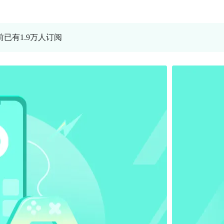
前已有1.9万人订阅